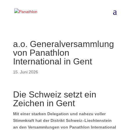
a.o. Generalversammlung
von Panathlon
International in Gent
15. Juni 2026
Die Schweiz setzt ein
Zeichen in Gent
Mit einer starken Delegation und nahezu voller
Stimmkraft hat der Distrikt Schweiz–Liechtenstein
an den Versammlungen von Panathlon International