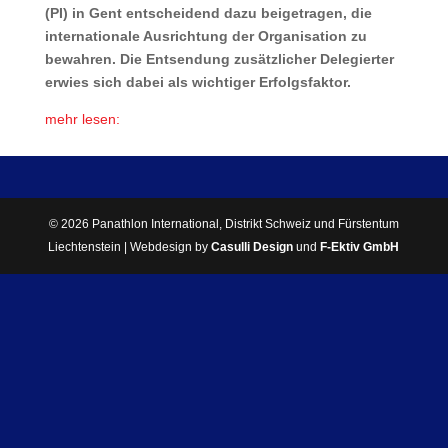
(PI) in Gent entscheidend dazu beigetragen, die
internationale Ausrichtung der Organisation zu
bewahren. Die Entsendung zusätzlicher Delegierter
erwies sich dabei als wichtiger Erfolgsfaktor.
mehr lesen:
© 2026 Panathlon International, Distrikt Schweiz und Fürstentum
Liechtenstein | Webdesign by
Casulli Design
und
F-Ektiv GmbH