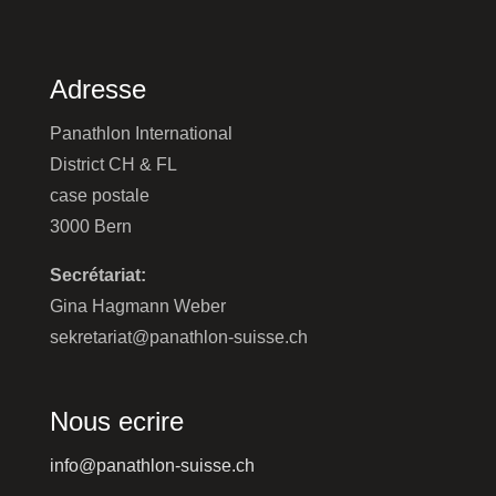
Adresse
Panathlon International
District CH & FL
case postale
3000 Bern
Secrétariat:
Gina Hagmann Weber
sekretariat@panathlon-suisse.ch
Nous ecrire
info@panathlon-suisse.ch