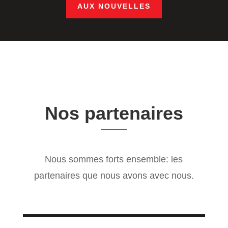
AUX NOUVELLES
Nos partenaires
Nous sommes forts ensemble: les
partenaires que nous avons avec nous.