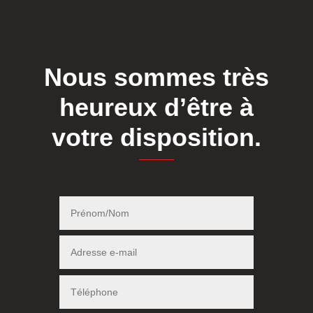
Nous sommes très
heureux d’être à
votre disposition.