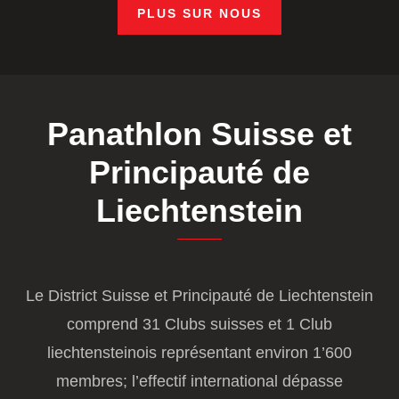
PLUS SUR NOUS
Panathlon Suisse et
Principauté de
Liechtenstein
Le District Suisse et Principauté de Liechtenstein
comprend 31 Clubs suisses et 1 Club
liechtensteinois représentant environ 1’600
membres; l’effectif international dépasse