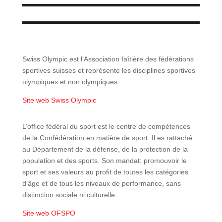
Swiss Olympic est l’Association faîtière des fédérations
sportives suisses et représente les disciplines sportives
olympiques et non olympiques.
Site web Swiss Olympic
L’office fédéral du sport est le centre de compétences
de la Confédération en matière de sport. Il es rattaché
au Département de la défense, de la protection de la
population et des sports. Son mandat: promouvoir le
sport et ses valeurs au profit de toutes les catégories
d’âge et de tous les niveaux de performance, sans
distinction sociale ni culturelle.
Site web OFSPO