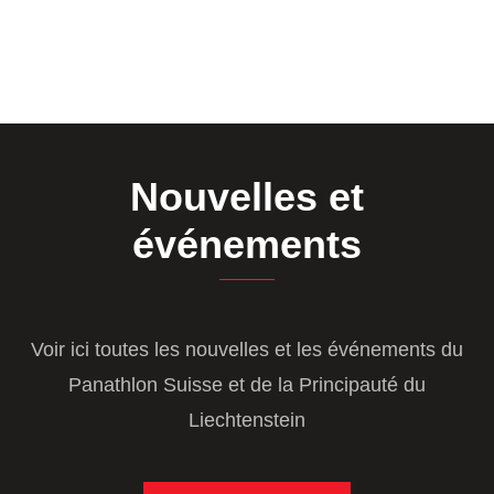
Nouvelles et
événements
Voir ici toutes les nouvelles et les événements du
Panathlon Suisse et de la Principauté du
Liechtenstein