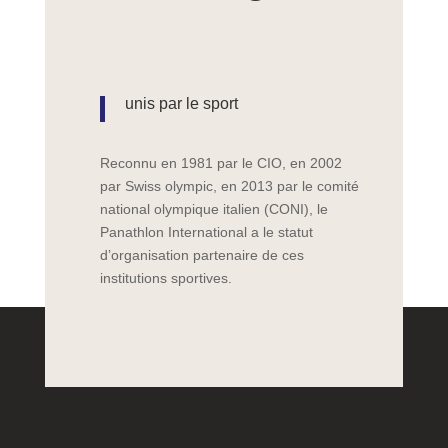
unis par le sport
Reconnu en 1981 par le CIO, en 2002
par Swiss olympic, en 2013 par le comité
national olympique italien (CONI), le
Panathlon International a le statut
d’organisation partenaire de ces
institutions sportives.