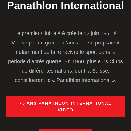
Panathlon International
Le premier Club a été crée le 12 juin 1951 à
Venise par un groupe d’amis qui se propsaient
notamment de faire revivre le sport dans la
période d’après-guerre. En 1960, plusieurs Clubs
de différentes nations, dont la Suisse,
constituèrent le « Panathlon International ».
75 ANS PANATHLON INTERNATIONAL
VIDEO