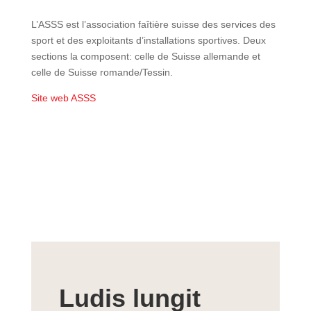
L’ASSS est l’association faîtière suisse des services des
sport et des exploitants d’installations sportives. Deux
sections la composent: celle de Suisse allemande et
celle de Suisse romande/Tessin.
Site web ASSS
Ludis lungit