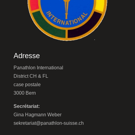
Adresse
Panathlon International
District CH & FL
case postale
3000 Bern
Secrétariat:
Gina Hagmann Weber
sekretariat@panathlon-suisse.ch