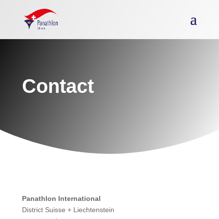
Contact
Panathlon International
District Suisse + Liechtenstein