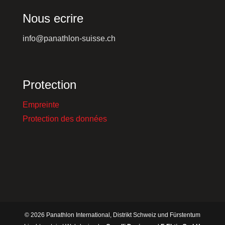
Nous ecrire
info@panathlon-suisse.ch
Protection
Empreinte
Protection des données
©
2026
Panathlon International, Distrikt Schweiz und Fürstentum