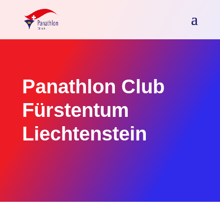
Panathlon Club
Fürstentum
Liechtenstein